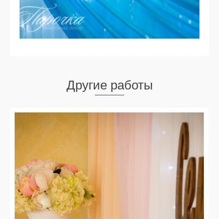
Другие работы