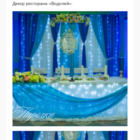
Декор ресторана «Водолей».