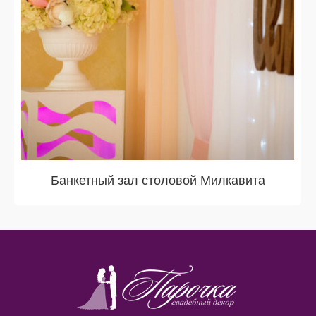
Банкетный зал столовой Милкавита