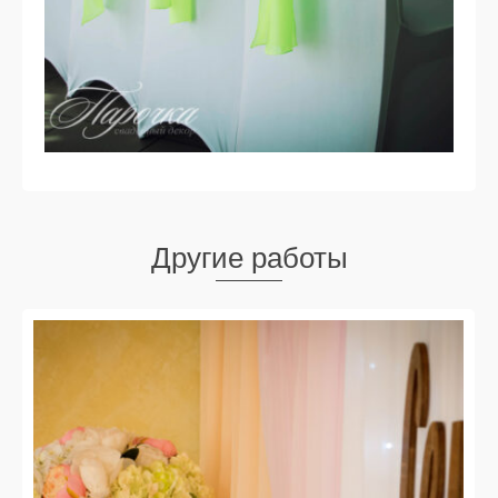
Другие работы