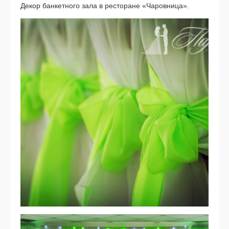
Декор банкетного зала в ресторане «Чаровница».