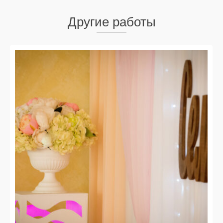
Другие работы