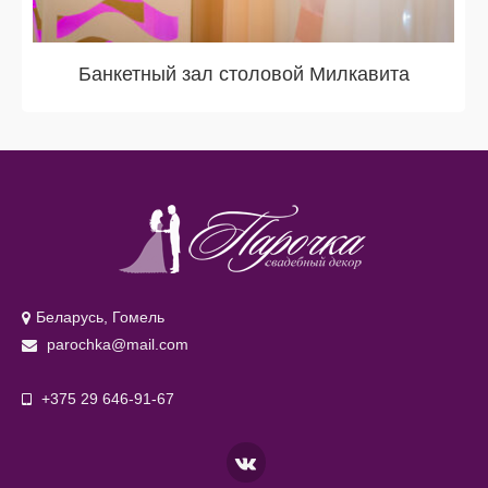
Банкетный зал столовой Милкавита
Беларусь, Гомель
parochka@mail.com
+375 29 646-91-67